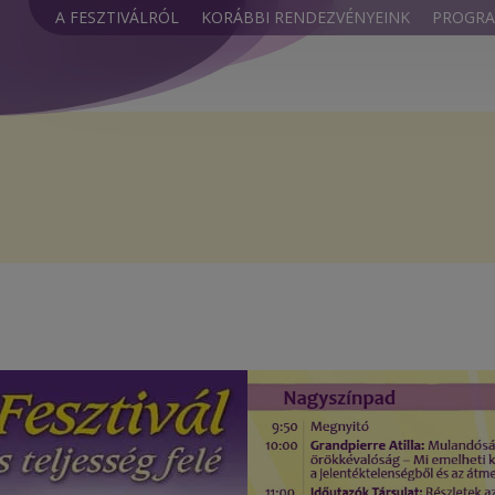
A FESZTIVÁLRÓL
KORÁBBI RENDEZVÉNYEINK
PROGR