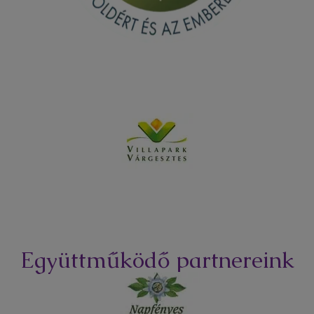
Együttműködő partnereink