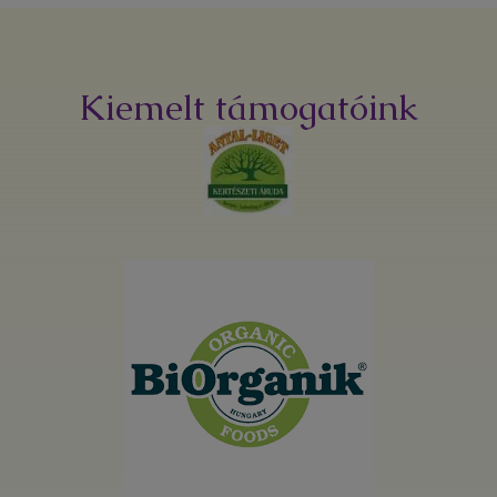
Kiemelt támogatóink