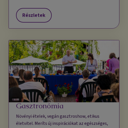
Részletek
Gasztronómia
Növényi ételek, vegán gasztroshow, etikus
életvitel. Meríts új inspirációkat az egészséges,