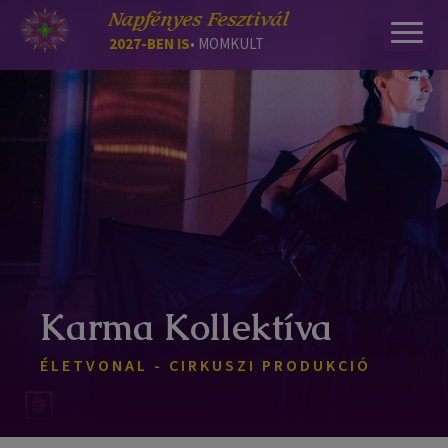
Napfényes Fesztivál
2027-BEN IS
• MOMKULT
Karma Kollektíva
ÉLETVONAL - CIRKUSZI PRODUKCIÓ