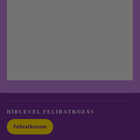
HÍRLEVÉL FELIRATKOZÁS
Feliratkozom