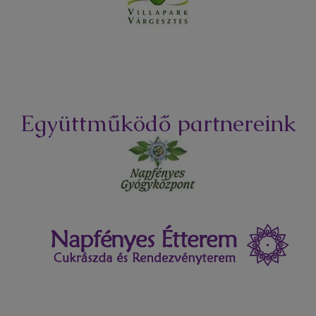
Együttműködő partnereink