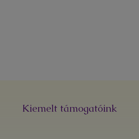
Kiemelt támogatóink