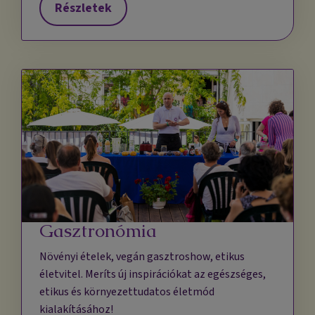
Részletek
Gasztronómia
Növényi ételek, vegán gasztroshow, etikus
életvitel. Meríts új inspirációkat az egészséges,
etikus és környezettudatos életmód
kialakításához!