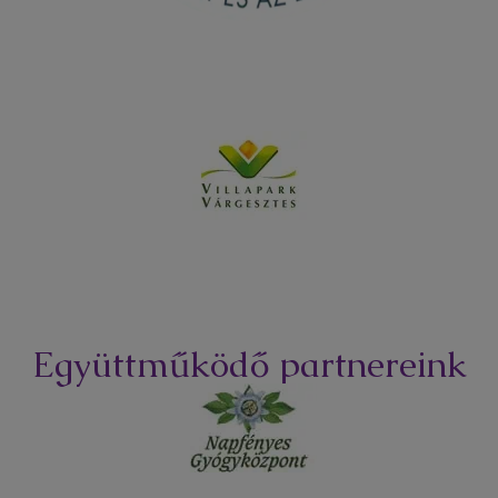
Együttműködő partnereink