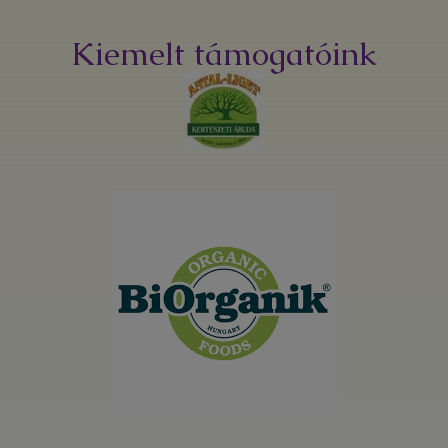
Kiemelt támogatóink