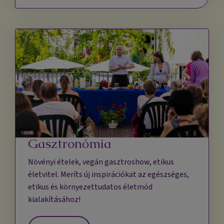
Gasztronómia
Növényi ételek, vegán gasztroshow, etikus
életvitel. Meríts új inspirációkat az egészséges,
etikus és környezettudatos életmód
kialakításához!