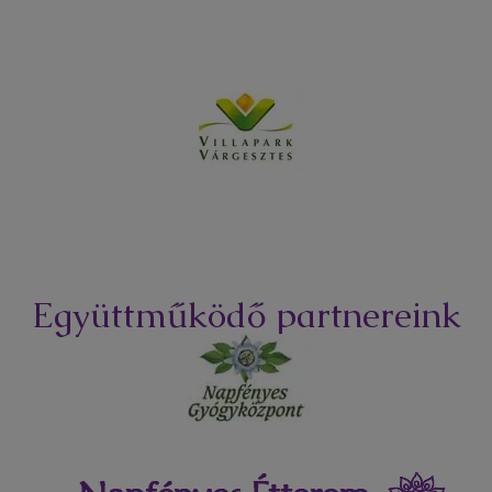
Együttműködő partnereink