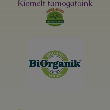
Kiemelt támogatóink