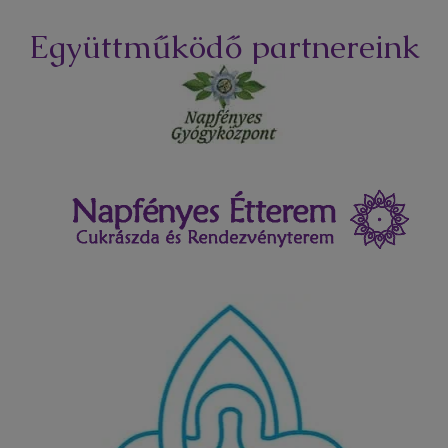
Együttműködő partnereink