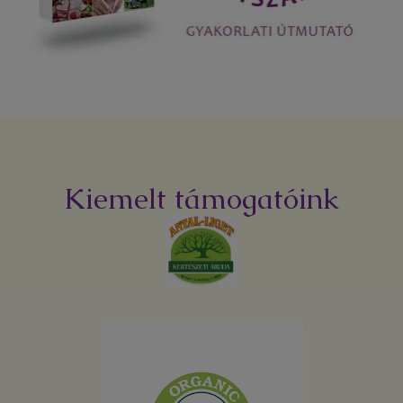
Kiemelt támogatóink