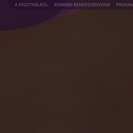
A FESZTIVÁLRÓL
KORÁBBI RENDEZVÉNYEINK
PROGR