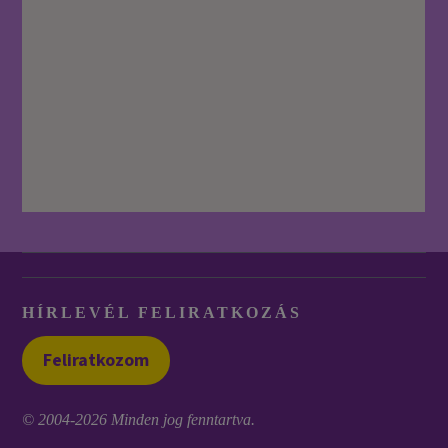
HÍRLEVÉL FELIRATKOZÁS
Feliratkozom
© 2004-2026 Minden jog fenntartva.