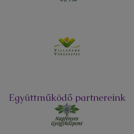
Együttműködő partnereink