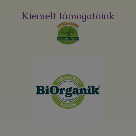
Kiemelt támogatóink